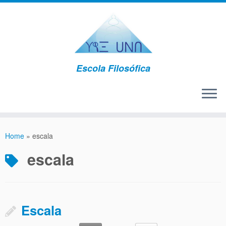
Escola Filosófica
Home
»
escala
escala
Escala