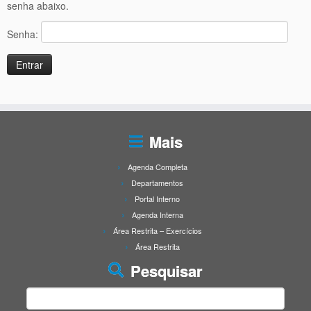
senha abaixo.
Senha:
Mais
Agenda Completa
Departamentos
Portal Interno
Agenda Interna
Área Restrita – Exercícios
Área Restrita
Pesquisar