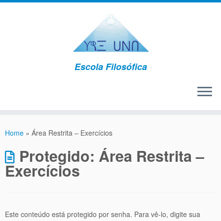
Escola Filosófica
Home
»
Área Restrita – Exercícios
Protegido: Área Restrita –
Exercícios
Este conteúdo está protegido por senha. Para vê-lo, digite sua