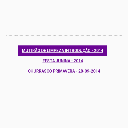
MUTIRÃO DE LIMPEZA INTRODUÇÃO - 2014
FESTA JUNINA - 2014
CHURRASCO PRIMAVERA - 28-09-2014