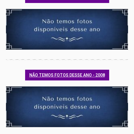
NÃO TEMOS FOTOS DESSE ANO - 2008