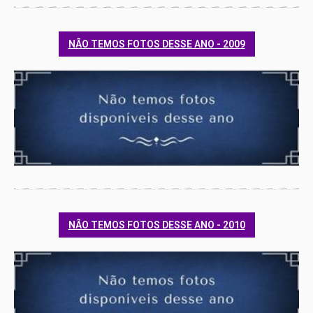
NÃO TEMOS FOTOS DESSE ANO - 2009
NÃO TEMOS FOTOS DESSE ANO - 2010