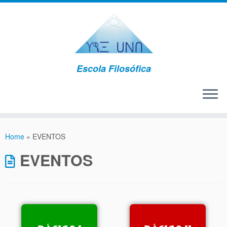
Escola Filosófica
Home
»
EVENTOS
EVENTOS