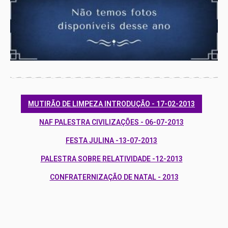
MUTIRÃO DE LIMPEZA INTRODUÇÃO - 17-02-2013
NAF PALESTRA CIVILIZAÇÕES - 06-07-2013
FESTA JULINA -13-07-2013
PALESTRA SOBRE RELATIVIDADE -12-2013
CONFRATERNIZAÇÃO DE NATAL - 2013