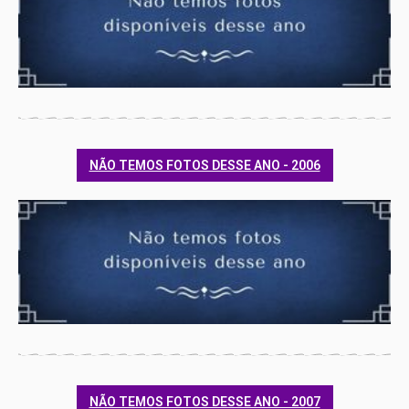
NÃO TEMOS FOTOS DESSE ANO - 2006
NÃO TEMOS FOTOS DESSE ANO - 2007