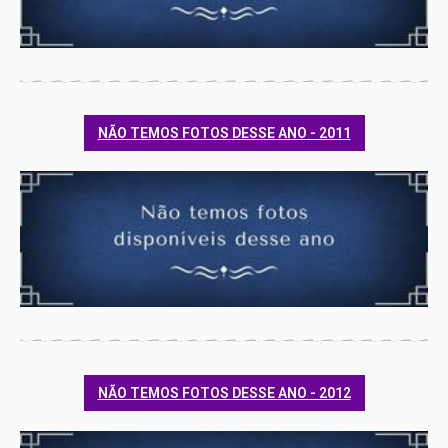
NÃO TEMOS FOTOS DESSE ANO - 2011
NÃO TEMOS FOTOS DESSE ANO - 2012