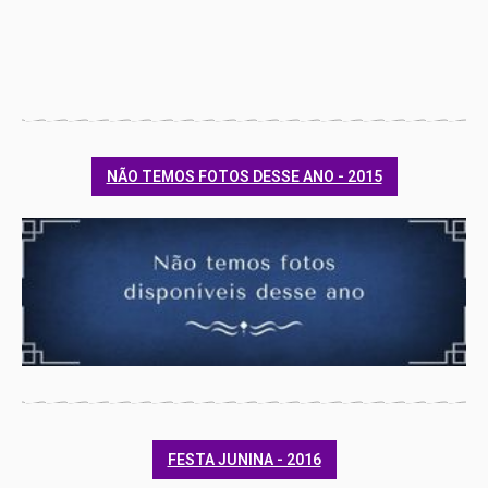
NÃO TEMOS FOTOS DESSE ANO - 2015
FESTA JUNINA - 2016